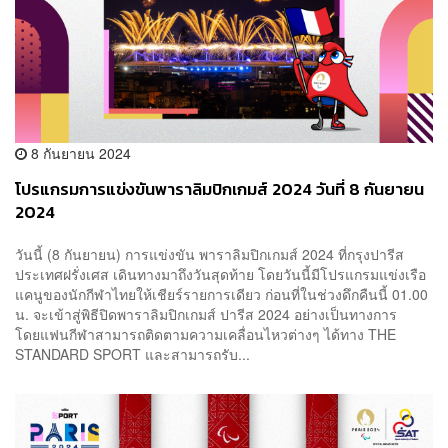
8 กันยายน 2024
โปรแกรมการแข่งขันพาราลิมปิกเกมส์ 2024 วันที่ 8 กันยายน
2024
วันนี้ (8 กันยายน) การแข่งขัน พาราลิมปิกเกมส์ 2024 ที่กรุงปารีส
ประเทศฝรั่งเศส เดินทางมาถึงวันสุดท้าย โดยวันนี้มีโปรแกรมแข่งเรือ
แคนูของนักกีฬาไทยให้เชียร์รายการเดียว ก่อนที่ในช่วงดึกคืนนี้ 01.00
น. จะเข้าสู่พิธีปิดพาราลิมปิกเกมส์ ปารีส 2024 อย่างเป็นทางการ
โดยแฟนกีฬาสามารถติดตามความเคลื่อนไหวต่างๆ ได้ทาง THE
STANDARD SPORT และสามารถรับ...