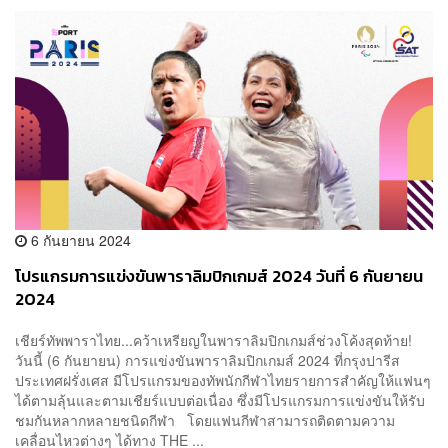
6 กันยายน 2024
โปรแกรมการแข่งขันพาราลิมปิกเกมส์ 2024 วันที่ 6 กันยายน
2024
เชียร์ทัพพาราไทย...คว้าเหรียญในพาราลิมปิกเกมส์ช่วงโค้งสุดท้าย!
วันนี้ (6 กันยายน) การแข่งขันพาราลิมปิกเกมส์ 2024 ที่กรุงปารีส
ประเทศฝรั่งเศส มีโปรแกรมของทัพนักกีฬาไทยรายการสำคัญให้แฟนๆ
ได้ตามลุ้นและตามเชียร์แบบต่อเนื่อง ซึ่งมีโปรแกรมการแข่งขันให้รับ
ชมกันหลากหลายชนิดกีฬา โดยแฟนกีฬาสามารถติดตามความ
เคลื่อนไหวต่างๆ ได้ทาง THE ...