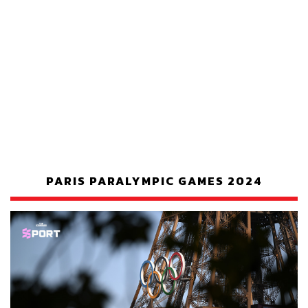
PARIS PARALYMPIC GAMES 2024