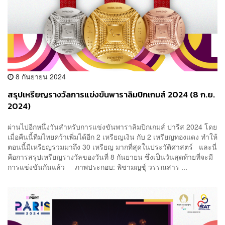
8 กันยายน 2024
สรุปเหรียญรางวัลการแข่งขันพาราลิมปิกเกมส์ 2024 (8 ก.ย.
2024)
ผ่านไปอีกหนึ่งวันสำหรับการแข่งขันพาราลิมปิกเกมส์ ปารีส 2024 โดย
เมื่อคืนนี้ทีมไทยคว้าเพิ่มได้อีก 2 เหรียญเงิน กับ 2 เหรียญทองแดง ทำให้
ตอนนี้มีเหรียญรวมมาถึง 30 เหรียญ มากที่สุดในประวัติศาสตร์ และนี่
คือการสรุปเหรียญรางวัลของวันที่ 8 กันยายน ซึ่งเป็นวันสุดท้ายที่จะมี
การแข่งขันกันแล้ว ภาพประกอบ: พิชามญชุ์ วรรณสาร ...