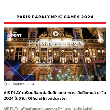
PARIS PARALYMPIC GAMES 2024
26 มิถุนายน 2024
AIS PLAY เตรียมยิงสดโอลิมปิกเกมส์​-พาราลิมปิกเกมส์ ปารีส
2024 ในฐานะ Official Broadcaster
AIS PLAY เตรียมถ่ายทอดสดมหกรรมกีฬานานาชาติครั้งสำคัญ