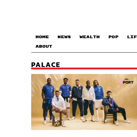
HOME
NEWS
WEALTH
POP
LIF
ABOUT
PALACE