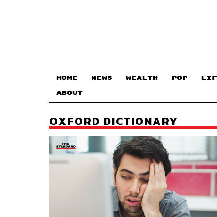
HOME
NEWS
WEALTH
POP
LIF
ABOUT
OXFORD DICTIONARY