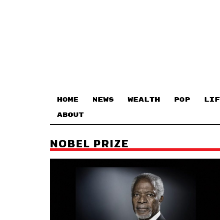
HOME
NEWS
WEALTH
POP
LIF
ABOUT
NOBEL PRIZE