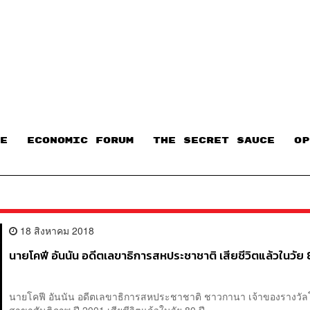
E
ECONOMIC FORUM
THE SECRET SAUCE​
OP
18 สิงหาคม 2018
นายโคฟี อันนัน อดีตเลขาธิการสหประชาชาติ เสียชีวิตแล้วในวัย 
นายโคฟี อันนัน อดีตเลขาธิการสหประชาชาติ ชาวกานา เจ้าของรางวั