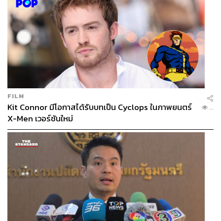
FILM
Kit Connor มีโอกาสได้รับบทเป็น Cyclops ในภาพยนตร์
...
X-Men เวอร์ชันใหม่