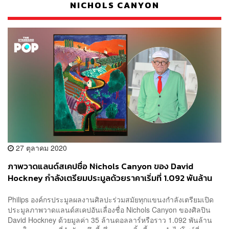
NICHOLS CANYON
27 ตุลาคม 2020
ภาพวาดแลนด์สเคปชื่อ Nichols Canyon ของ David
Hockney กำลังเตรียมประมูลด้วยราคาเริ่มที่ 1.092 พันล้าน
บาท
Philips องค์กรประมูลผลงานศิลปะร่วมสมัยทุกแขนงกำลังเตรียมเปิด
ประมูลภาพวาดแลนด์สเคปอันเลื่องชื่อ Nichols Canyon ของศิลปิน
David Hockney ด้วยมูลค่า 35 ล้านดอลลาร์หรือราว 1.092 พันล้าน