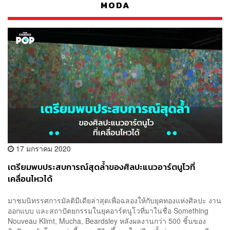
MODA
17 มกราคม 2020
เตรียมพบประสบการณ์สุดล้ำของศิลปะแนวอาร์ตนูโวที่
เคลื่อนไหวได้
มาชมนิทรรศการมัลติมีเดียล่าสุดเพื่อฉลองให้กับยุคทองแห่งศิลปะ งาน
ออกแบบ และสถาปัตยกรรมในยุคอาร์ตนูโวที่มาในชื่อ Something
Nouveau Klimt, Mucha, Beardsley หลังผลงานกว่า 500 ชิ้นของ