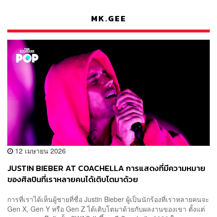
MK.GEE
12 เมษายน 2026
JUSTIN BIEBER AT COACHELLA การแสดงที่มีความหมาย
ของศิลปินที่เราหลายคนได้เติบโตมาด้วย
การที่เราได้เห็นผู้ชายที่ชื่อ Justin Bieber ผู้เป็นนักร้องที่เราหลายคนจะ
Gen X, Gen Y หรือ Gen Z ได้เติบโตมาด้วยกับผลงานของเขา ตั้งแต่