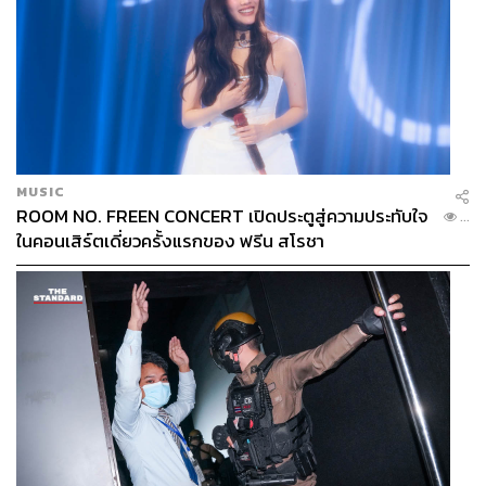
MUSIC
ROOM NO. FREEN CONCERT เปิดประตูสู่ความประทับใจ
...
ในคอนเสิร์ตเดี่ยวครั้งแรกของ ฟรีน สโรชา