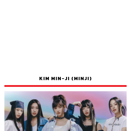
KIM MIN-JI (MINJI)