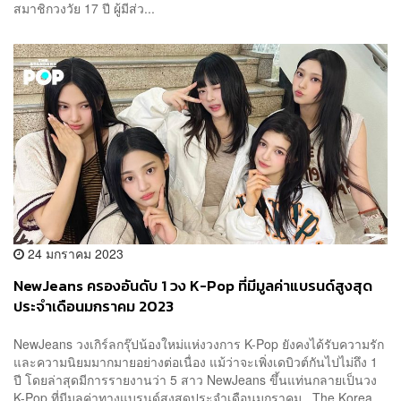
สมาชิกวงวัย 17 ปี ผู้มีส่ว...
24 มกราคม 2023
NewJeans ครองอันดับ 1 วง K-Pop ที่มีมูลค่าแบรนด์สูงสุด
ประจำเดือนมกราคม 2023
NewJeans วงเกิร์ลกรุ๊ปน้องใหม่แห่งวงการ K-Pop ยังคงได้รับความรัก
และความนิยมมากมายอย่างต่อเนื่อง แม้ว่าจะเพิ่งเดบิวต์กันไปไม่ถึง 1
ปี โดยล่าสุดมีการรายงานว่า 5 สาว NewJeans ขึ้นแท่นกลายเป็นวง
K-Pop ที่มีมูลค่าทางแบรนด์สูงสุดประจำเดือนมกราคม The Korea