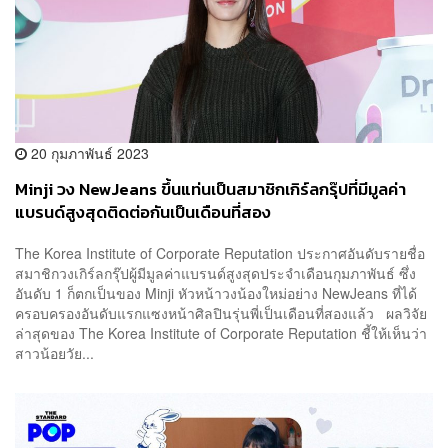
20 กุมภาพันธ์ 2023
Minji วง NewJeans ขึ้นแท่นเป็นสมาชิกเกิร์ลกรุ๊ปที่มีมูลค่า
แบรนด์สูงสุดติดต่อกันเป็นเดือนที่สอง
The Korea Institute of Corporate Reputation ประกาศอันดับรายชื่อ
สมาชิกวงเกิร์ลกรุ๊ปผู้มีมูลค่าแบรนด์สูงสุดประจำเดือนกุมภาพันธ์ ซึ่ง
อันดับ 1 ก็ตกเป็นของ Minji หัวหน้าวงน้องใหม่อย่าง NewJeans ที่ได้
ครอบครองอันดับแรกแซงหน้าศิลปินรุ่นพี่เป็นเดือนที่สองแล้ว ผลวิจัย
ล่าสุดของ The Korea Institute of Corporate Reputation ชี้ให้เห็นว่า
สาวน้อยวัย...