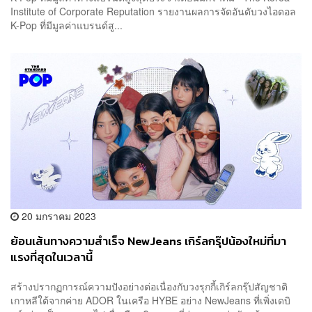
Institute of Corporate Reputation รายงานผลการจัดอันดับวงไอดอล
K-Pop ที่มีมูลค่าแบรนด์สู...
20 มกราคม 2023
ย้อนเส้นทางความสำเร็จ NewJeans เกิร์ลกรุ๊ปน้องใหม่ที่มา
แรงที่สุดในเวลานี้
สร้างปรากฏการณ์ความปังอย่างต่อเนื่องกับวงรุกกี้เกิร์ลกรุ๊ปสัญชาติ
เกาหลีใต้จากค่าย ADOR ในเครือ HYBE อย่าง NewJeans ที่เพิ่งเดบิ