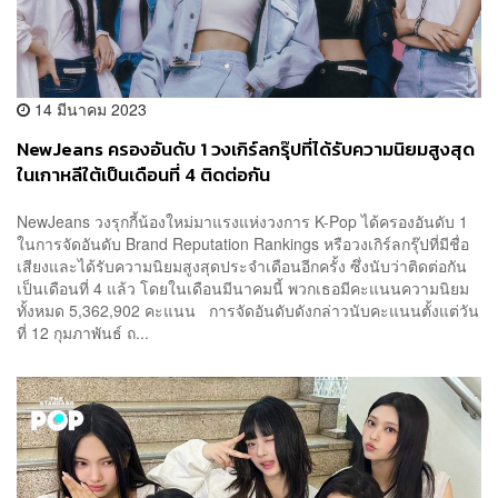
14 มีนาคม 2023
NewJeans ครองอันดับ 1 วงเกิร์ลกรุ๊ปที่ได้รับความนิยมสูงสุด
ในเกาหลีใต้เป็นเดือนที่ 4 ติดต่อกัน
NewJeans วงรุกกี้น้องใหม่มาแรงแห่งวงการ K-Pop ได้ครองอันดับ 1
ในการจัดอันดับ Brand Reputation Rankings หรือวงเกิร์ลกรุ๊ปที่มีชื่อ
เสียงและได้รับความนิยมสูงสุดประจำเดือนอีกครั้ง ซึ่งนับว่าติดต่อกัน
เป็นเดือนที่ 4 แล้ว โดยในเดือนมีนาคมนี้ พวกเธอมีคะแนนความนิยม
ทั้งหมด 5,362,902 คะแนน การจัดอันดับดังกล่าวนับคะแนนตั้งแต่วัน
ที่ 12 กุมภาพันธ์ ถ...