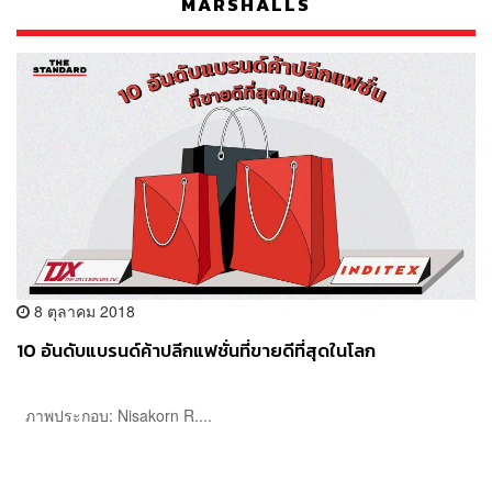
MARSHALLS
8 ตุลาคม 2018
10 อันดับแบรนด์ค้าปลีกแฟชั่นที่ขายดีที่สุดในโลก
ภาพประกอบ: Nisakorn R....