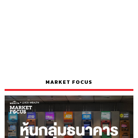
MARKET FOCUS