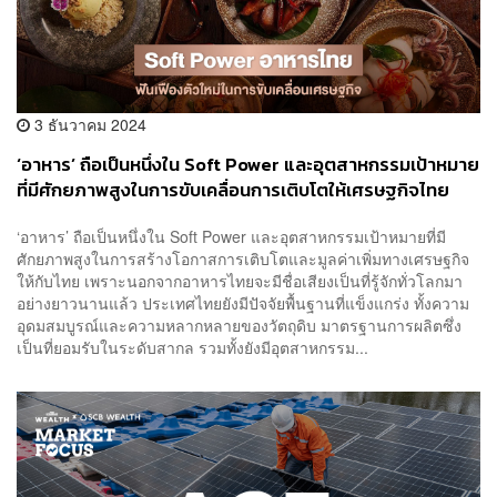
3 ธันวาคม 2024
‘อาหาร’ ถือเป็นหนึ่งใน Soft Power และอุตสาหกรรมเป้าหมาย
ที่มีศักยภาพสูงในการขับเคลื่อนการเติบโตให้เศรษฐกิจไทย
‘อาหาร’ ถือเป็นหนึ่งใน Soft Power และอุตสาหกรรมเป้าหมายที่มี
ศักยภาพสูงในการสร้างโอกาสการเติบโตและมูลค่าเพิ่มทางเศรษฐกิจ
ให้กับไทย เพราะนอกจากอาหารไทยจะมีชื่อเสียงเป็นที่รู้จักทั่วโลกมา
อย่างยาวนานแล้ว ประเทศไทยยังมีปัจจัยพื้นฐานที่แข็งแกร่ง ทั้งความ
อุดมสมบูรณ์และความหลากหลายของวัตถุดิบ มาตรฐานการผลิตซึ่ง
เป็นที่ยอมรับในระดับสากล รวมทั้งยังมีอุตสาหกรรม...