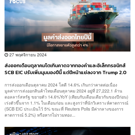
27 พฤศจิกายน 2024
ส่งออกเดือนตุลาคมโตเกินคาดจากทองคำและอิเล็กทรอนิกส์
SCB EIC ปรับเพิ่มมุมมองปีนี้ แต่ปีหน้าแย่ลงจาก Trump 2.0
การส่งออกเดือนตุลาคม 2024 โตดี 14.6% เกินกว่าคาดต่อเนื่อง
มูลค่าการส่งออกสินค้าไทยเดือนตุลาคม 2024 อยู่ที่ 27,222.1 ล้าน
ดอลลาร์สหรัฐ ขยายตัว 14.6%YoY (เทียบกับเดือนเดียวกันของปีก่อน)
เร่งตัวขึ้นจาก 1.1% ในเดือนก่อน และสูงกว่าที่นักวิเคราะห์คาดการณ์
(SCB EIC ประเมินไว้ 5% ขณะที่ Reuters Polls มีค่ากลางของการ
คาดการณ์ 5.2%) หรือหากไม่รวมทอง...