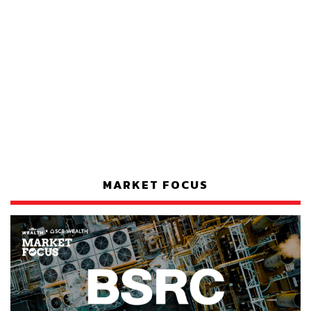
MARKET FOCUS