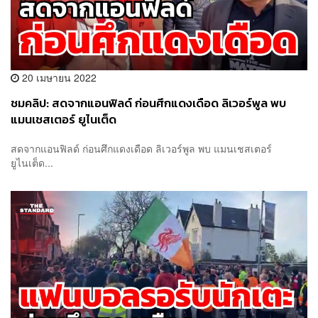
20 เมษายน 2022
ชมคลิป: สดจากแอนฟิลด์ ก่อนศึกแดงเดือด ลิเวอร์พูล พบ
แมนเชสเตอร์ ยูไนเต็ด
สดจากแอนฟิลด์ ก่อนศึกแดงเดือด ลิเวอร์พูล พบ แมนเชสเตอร์
ยูไนเต็ด...