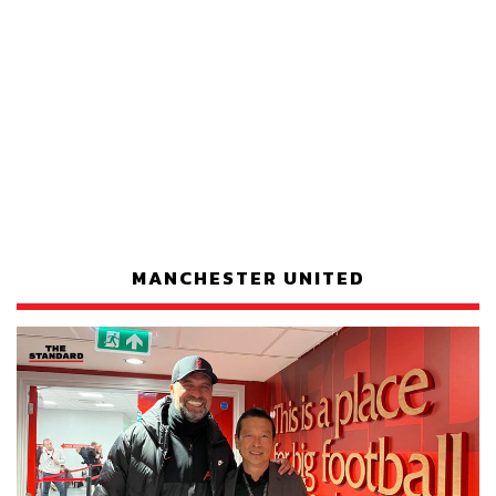
MANCHESTER UNITED