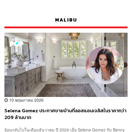
MALIBU
10 พฤษภาคม 2026
Selena Gomez ประกาศขายบ้านที่ลอสแอนเจลิสในราคากว่า
209 ล้านบาท
ย้อนกลับไปในเดือนธันวาคม ปี 2024 เมื่อ Selena Gomez กับ Benny