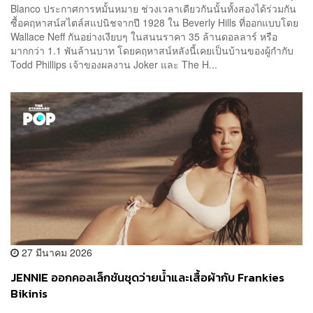
Blanco ประกาศการหมั้นหมาย ช่วงเวลาเดียวกันนั้นทั้งสองได้ร่วมกัน
ซื้อคฤหาสน์สไตล์สแปนิชจากปี 1928 ใน Beverly Hills ที่ออกแบบโดย
Wallace Neff กันอย่างเงียบๆ ในสนนราคา 35 ล้านดอลลาร์ หรือ
มากกว่า 1.1 พันล้านบาท โดยคฤหาสน์หลังนี้เคยเป็นบ้านของผู้กำกับ
Todd Phillips เจ้าของผลงาน Joker และ The H...
27 มีนาคม 2026
JENNIE ออกคอลเล็กชันชุดว่ายน้ำและเสื้อผ้ากับ Frankies
Bikinis