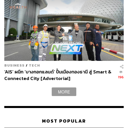
บุคคล
BUSINESS
/
TECH
‘AIS’ ผนึก ‘บางกอกแลนด์’ ปั้นเมืองทองธานี สู่ Smart &
196
Connected City [Advertorial]
MORE
MOST POPULAR