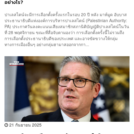
อย่างไร?
ปาเลสไตน์จะมีการเลือกตั้งครั้งแรกในรอบ 20 ปี หลัง มาห์มูด อับบาส
ประธานาธิบดีแห่งองค์การบริหารปาเลสไตน์ (Palestinian Authority:
PA) ประกาศวันลงคะแนนเสียงสมาชิกสภานิติบัญญัติปาเลสไตน์ในวัน
ที่ 28 พฤศจิกายน ขณะที่สื่อจับตามองว่า การเลือกตั้งครั้งนี้ไม่รวมถึง
การเลือกตั้งประธานาธิบดีของประเทศ และอาจขัดขวางให้กลุ่ม
ทางการเมืองอื่นๆ อย่างกลุ่มฮามาสออกจากกา...
21 กันยายน 2025