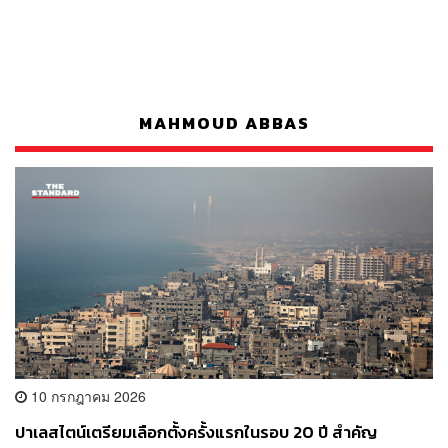
MAHMOUD ABBAS
10 กรกฎาคม 2026
ปาเลสไตน์เตรียมเลือกตั้งครั้งแรกในรอบ 20 ปี สำคัญ