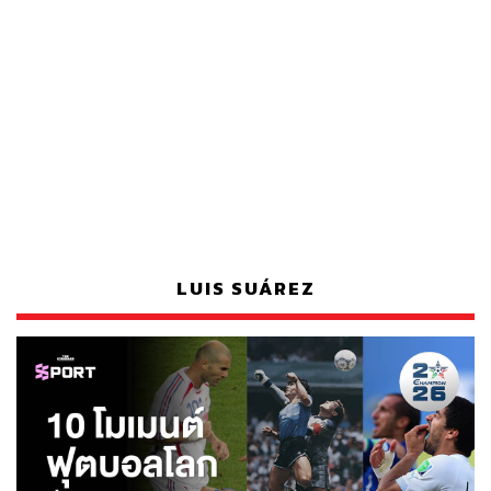
LUIS SUÁREZ