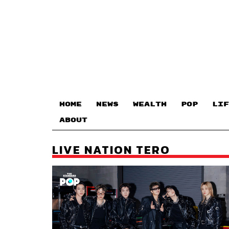
HOME
NEWS
WEALTH
POP
LIF
ABOUT
LIVE NATION TERO