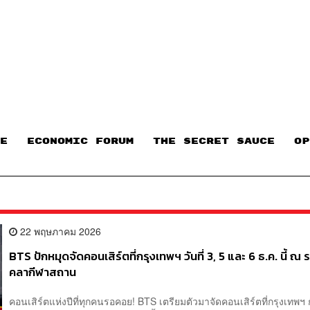
E
ECONOMIC FORUM
THE SECRET SAUCE​
OP
22 พฤษภาคม 2026
BTS ปักหมุดจัดคอนเสิร์ตที่กรุงเทพฯ วันที่ 3, 5 และ 6 ธ.ค. นี้ ณ 
คลากีฬาสถาน
คอนเสิร์ตแห่งปีที่ทุกคนรอคอย! BTS เตรียมตัวมาจัดคอนเสิร์ตที่กรุงเทพฯ ก