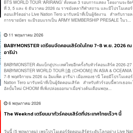
BTS WORLD TOUR ‘ARIRANG’ ทั้งหมด 3 รอบการแสดง โดยงานจะจัดขึ
ที่ 3, 5 และ 6 ธันวาคม 2026 ณ ราชมังคลากีฬาสถาน และมีโปรโมเตอร์
คอนเสิร์ตอย่าง Live Nation Tero มารับหน้าที่เป็นผู้จัดงาน สำหรับรายล
การขายบัตร จะมีรอบแรกเป็น ARMY MEMBERSHIP PRESALE ในว...
11 พฤษภาคม 2026
BABYMONSTER เตรียมจัดคอนเสิร์ตในไทย 7-8 พ.ย. 2026 ณ 
อารีน่า
BABYMONSTER คัมแบ็กสู่ประเทศไทยอีกครั้งกับทัวร์คอนเสิร์ต 2026-27
BABYMONSTER WORLD TOUR [춤 (CHOOM)] IN ASIA & OCEANIA ใน
7-8 พฤศจิกายน 2026 ณ อิมแพ็ค อารีน่า เมืองทองธานี โดยมีโปรโมเตอร์
Nation Tero มารับหน้าที่เป็นผู้จัดคอนเสิร์ต สำหรับทัวร์รอบนี้พวกเธอจะ
อัลบั้มใหม่ CHOOM ที่เพิ่งปล่อยออกมาเมื่อช่วงต้นเดือนพฤษ...
6 พฤษภาคม 2026
The Weeknd เตรียมมาทัวร์คอนเสิร์ตที่ประเทศไทยเร็วๆ นี้
วันนี้ (5 พฤษภาคม) เพจโปรโมเตอร์จัดคอนเสิร์ตระดับโลกอย่าง Live Nat