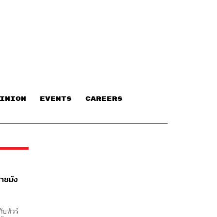
INION
EVENTS
CAREERS
ราชมัง
ับทัวร์