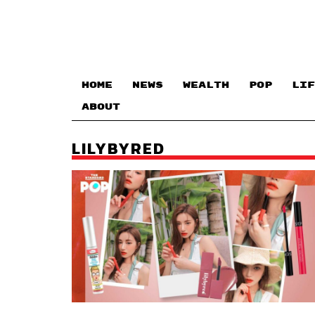
HOME
NEWS
WEALTH
POP
LIF
ABOUT
LILYBYRED