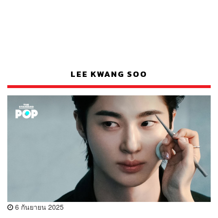
LEE KWANG SOO
6 กันยายน 2025