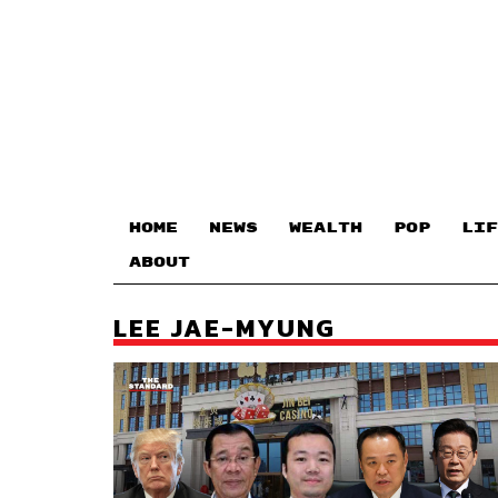
HOME
NEWS
WEALTH
POP
LIF
ABOUT
LEE JAE-MYUNG