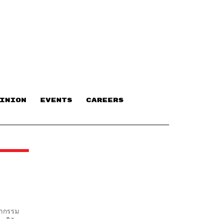
INION
EVENTS
CAREERS
ญากรรม