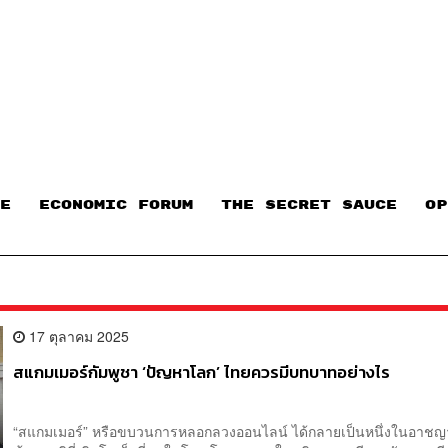
E
ECONOMIC FORUM
THE SECRET SAUCE​
OP
17 ตุลาคม 2025
สแกมเมอร์กัมพูชา ‘ปัญหาโลก’ ไทยควรมีบทบาทอย่างไร
“สแกมเมอร์” หรือขบวนการหลอกลวงออนไลน์ ได้กลายเป็นหนึ่งในอาช