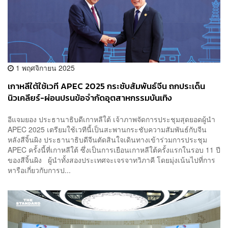
1 พฤศจิกายน 2025
เกาหลีใต้ใช้เวที APEC 2025 กระชับสัมพันธ์จีน ถกประเด็น
นิวเคลียร์-ผ่อนปรนข้อจำกัดอุตสาหกรรมบันเทิง
อีแจมยอง ประธานาธิบดีเกาหลีใต้ เจ้าภาพจัดการประชุมสุดยอดผู้นำ
APEC 2025 เตรียมใช้เวทีนี้เป็นสะพานกระชับความสัมพันธ์กับจีน
หลังสีจิ้นผิง ประธานาธิบดีจีนตัดสินใจเดินทางเข้าร่วมการประชุม
APEC ครั้งนี้ที่เกาหลีใต้ ซึ่งเป็นการเยือนเกาหลีใต้ครั้งแรกในรอบ 11 ปี
ของสีจิ้นผิง ผู้นำทั้งสองประเทศจะเจรจาทวิภาคี โดยมุ่งเน้นไปที่การ
หารือเกี่ยวกับการป...