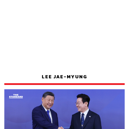
LEE JAE-MYUNG