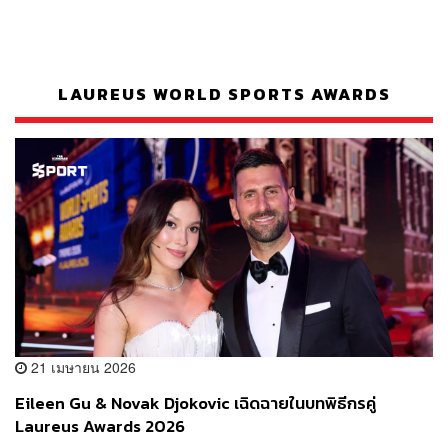
LAUREUS WORLD SPORTS AWARDS
21 เมษายน 2026
Eileen Gu & Novak Djokovic เฉิดฉายในบทพิธีกรคู่
Laureus Awards 2026