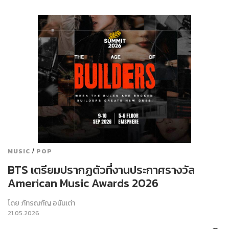
/
MUSIC
POP
BTS เตรียมปรากฏตัวที่งานประกาศรางวัล
American Music Awards 2026
โดย
ภัทรณกัญ อนันเต่า
21.05.2026