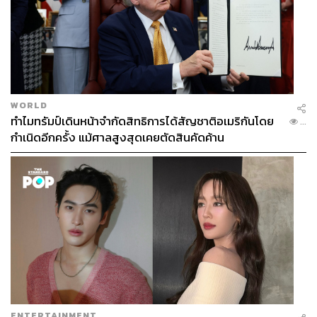
WORLD
ทำไมทรัมป์เดินหน้าจำกัดสิทธิการได้สัญชาติอเมริกันโดย
...
กำเนิดอีกครั้ง แม้ศาลสูงสุดเคยตัดสินคัดค้าน
ENTERTAINMENT