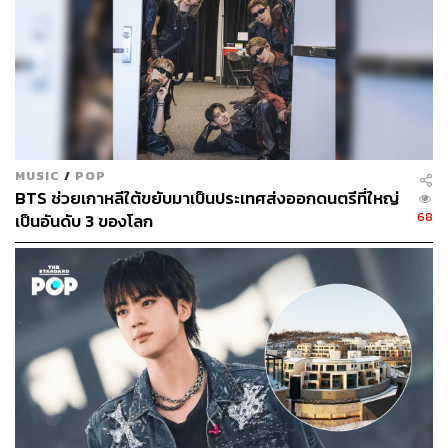
MUSIC
/
POP
BTS ช่วยเกาหลีใต้ขยับมาเป็นประเทศส่งออกดนตรีที่ใหญ่
68
เป็นอันดับ 3 ของโลก