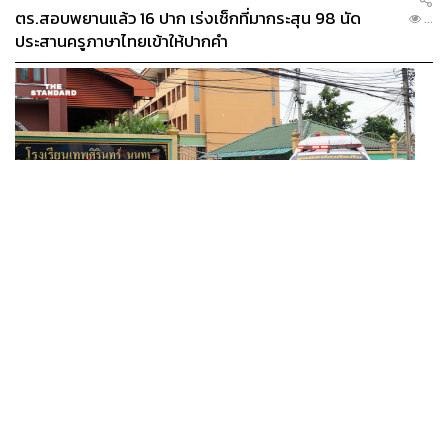
ตร.สอบพยานแล้ว 16 ปาก เร่งเช็กที่มากระสุน 98 นัด
...
ประสานครูภาษาไทยเข้าให้ปากคำ
THAILAND
ตร.สอบพยานแล้ว 16 ปาก เร่งเช็กที่มากระสุน 98 นัด
...
ประสานครูภาษาไทยเข้าให้ปากคำ