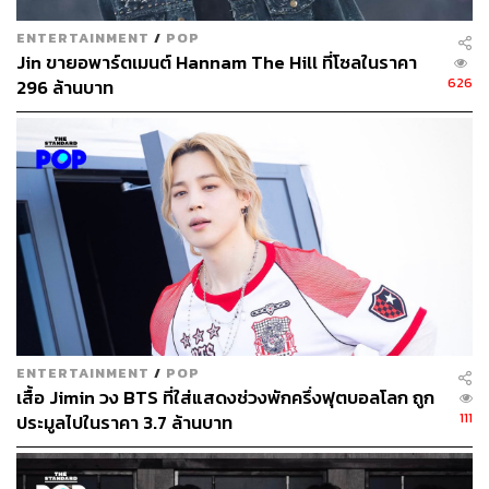
ENTERTAINMENT
/
POP
Jin ขายอพาร์ตเมนต์ Hannam The Hill ที่โซลในราคา
626
296 ล้านบาท
ENTERTAINMENT
/
POP
เสื้อ Jimin วง BTS ที่ใส่แสดงช่วงพักครึ่งฟุตบอลโลก ถูก
111
ประมูลไปในราคา 3.7 ล้านบาท