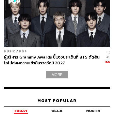
MUSIC
/
POP
ผู้บริหาร Grammy Awards ชี้แจงประเด็นที่ BTS ตัดสิน
160
ใจไม่ส่งผลงานเข้าชิงรางวัลปี 2027
MORE
MOST POPULAR
TODAY
WEEK
MONTH