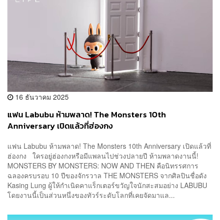
16 ธันวาคม 2025
แฟน Labubu ห้ามพลาด! The Monsters 10th
Anniversary เปิดแล้วที่ฮ่องกง
แฟน Labubu ห้ามพลาด! The Monsters 10th Anniversary เปิดแล้วที่
ฮ่องกง ใครอยู่ฮ่องกงหรือมีแพลนไปช่วงปลายปี ห้ามพลาดงานนี้!
MONSTERS BY MONSTERS: NOW AND THEN คือนิทรรศการ
ฉลองครบรอบ 10 ปีของจักรวาล THE MONSTERS จากศิลปินชื่อดัง
Kasing Lung ผู้ให้กำเนิดคาแร็กเตอร์ขวัญใจนักสะสมอย่าง LABUBU
โดยงานนี้เป็นส่วนหนึ่งของทัวร์ระดับโลกที่เคยจัดมาแล...