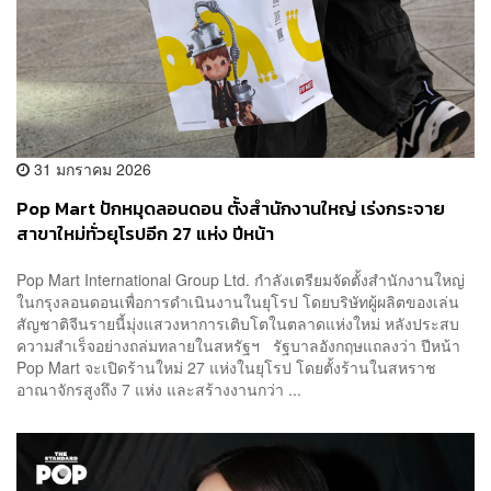
31 มกราคม 2026
Pop Mart ปักหมุดลอนดอน ตั้งสำนักงานใหญ่ เร่งกระจาย
สาขาใหม่ทั่วยุโรปอีก 27 แห่ง ปีหน้า
Pop Mart International Group Ltd. กำลังเตรียมจัดตั้งสำนักงานใหญ่
ในกรุงลอนดอนเพื่อการดำเนินงานในยุโรป โดยบริษัทผู้ผลิตของเล่น
สัญชาติจีนรายนี้มุ่งแสวงหาการเติบโตในตลาดแห่งใหม่ หลังประสบ
ความสำเร็จอย่างถล่มทลายในสหรัฐฯ รัฐบาลอังกฤษแถลงว่า ปีหน้า
Pop Mart จะเปิดร้านใหม่ 27 แห่งในยุโรป โดยตั้งร้านในสหราช
อาณาจักรสูงถึง 7 แห่ง และสร้างงานกว่า ...