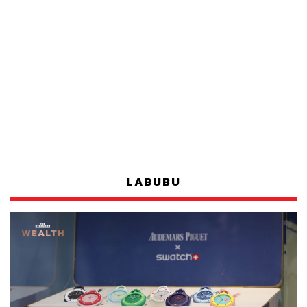
LABUBU