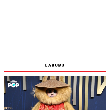
LABUBU