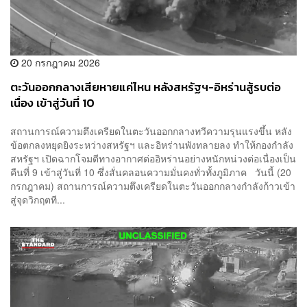
20 กรกฎาคม 2026
ตะวันออกกลางเสียหายแค่ไหน หลังสหรัฐฯ-อิหร่านสู้รบต่อ
เนื่อง เข้าสู่วันที่ 10
สถานการณ์ความตึงเครียดในตะวันออกกลางทวีความรุนแรงขึ้น หลัง
ข้อตกลงหยุดยิงระหว่างสหรัฐฯ และอิหร่านพังทลายลง ทำให้กองกำลัง
สหรัฐฯ เปิดฉากโจมตีทางอากาศต่ออิหร่านอย่างหนักหน่วงต่อเนื่องเป็น
คืนที่ 9 เข้าสู่วันที่ 10 ซึ่งสั่นคลอนความมั่นคงทั่วทั้งภูมิภาค วันนี้ (20
กรกฎาคม) สถานการณ์ความตึงเครียดในตะวันออกกลางกำลังก้าวเข้า
สู่จุดวิกฤตที...