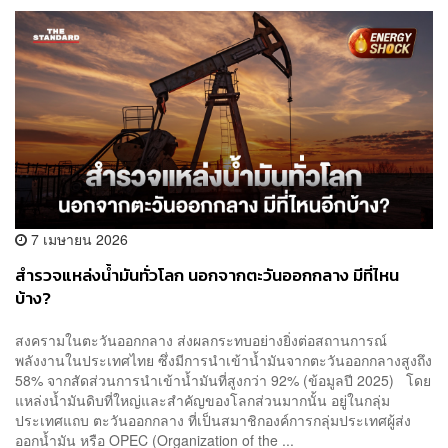
7 เมษายน 2026
สำรวจแหล่งน้ำมันทั่วโลก นอกจากตะวันออกกลาง มีที่ไหน
บ้าง?
สงครามในตะวันออกกลาง ส่งผลกระทบอย่างยิ่งต่อสถานการณ์
พลังงานในประเทศไทย ซึ่งมีการนำเข้าน้ำมันจากตะวันออกกลางสูงถึง
58% จากสัดส่วนการนำเข้าน้ำมันที่สูงกว่า 92% (ข้อมูลปี 2025) โดย
แหล่งน้ำมันดิบที่ใหญ่และสําคัญของโลกส่วนมากนั้น อยู่ในกลุ่ม
ประเทศแถบ ตะวันออกกลาง ที่เป็นสมาชิกองค์การกลุ่มประเทศผู้ส่ง
ออกน้ำมัน หรือ OPEC (Organization of the ...