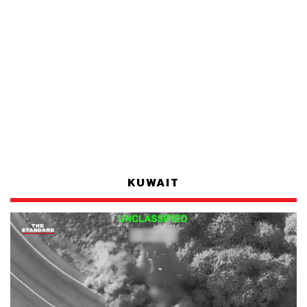
KUWAIT