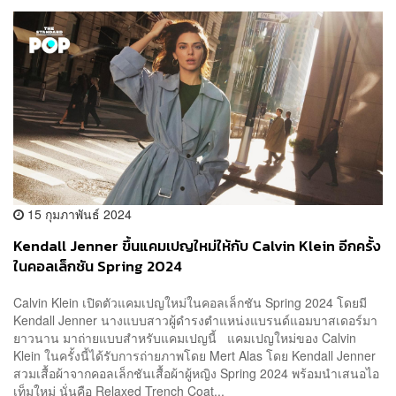
15 กุมภาพันธ์ 2024
Kendall Jenner ขึ้นแคมเปญใหม่ให้กับ Calvin Klein อีกครั้ง
ในคอลเล็กชัน Spring 2024
Calvin Klein เปิดตัวแคมเปญใหม่ในคอลเล็กชัน Spring 2024 โดยมี
Kendall Jenner นางแบบสาวผู้ดำรงตำแหน่งแบรนด์แอมบาสเดอร์มา
ยาวนาน มาถ่ายแบบสำหรับแคมเปญนี้ แคมเปญใหม่ของ Calvin
Klein ในครั้งนี้ได้รับการถ่ายภาพโดย Mert Alas โดย Kendall Jenner
สวมเสื้อผ้าจากคอลเล็กชันเสื้อผ้าผู้หญิง Spring 2024 พร้อมนำเสนอไอ
เท็มใหม่ นั่นคือ Relaxed Trench Coat...