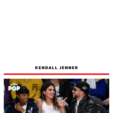
KENDALL JENNER