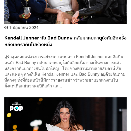
1 มิถุนายน 2024
Kendall Jenner กับ Bad Bunny กลับมาคบหาดูใจกันอีกครั้ง
หลังเลิกรากันไปช่วงหนึ่ง
คู่รักสุดฮอตแห่งวงการอย่างนางแบบสาว Kendall Jenner และศิลปิน
คนดัง Bad Bunny กลับมาคบหาดูใจกันอีกครั้งอย่างเป็นทางการแล้ว
หลังจากที่แยกทางกันไปพักใหญ่ โดยช่วงที่ผ่านมาหลายสัปดาห์ สื่อ
และแฟนๆ ต่างก็เห็น Kendall Jenner และ Bad Bunny อยู่ด้วยกันตาม
ที่ต่างๆ ทั้งที่ก่อนหน้านี้มีการรายงานข่าวว่าพวกเขาแยกทางกันไป
ตั้งแต่เดือนธันวาคมปีที่แล้ว แล...