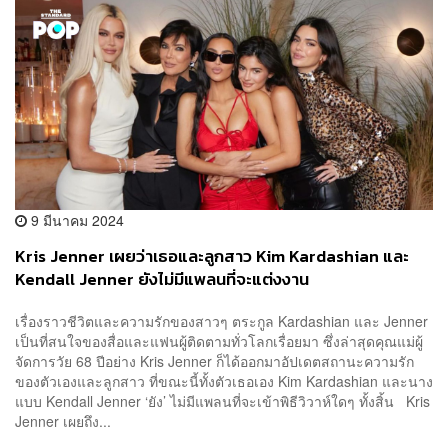
9 มีนาคม 2024
Kris Jenner เผยว่าเธอและลูกสาว Kim Kardashian และ
Kendall Jenner ยังไม่มีแพลนที่จะแต่งงาน
เรื่องราวชีวิตและความรักของสาวๆ ตระกูล Kardashian และ Jenner
เป็นที่สนใจของสื่อและแฟนผู้ติดตามทั่วโลกเรื่อยมา ซึ่งล่าสุดคุณแม่ผู้
จัดการวัย 68 ปีอย่าง Kris Jenner ก็ได้ออกมาอัปเดตสถานะความรัก
ของตัวเองและลูกสาว ที่ขณะนี้ทั้งตัวเธอเอง Kim Kardashian และนาง
แบบ Kendall Jenner ‘ยัง’ ไม่มีแพลนที่จะเข้าพิธีวิวาห์ใดๆ ทั้งสิ้น Kris
Jenner เผยถึง...