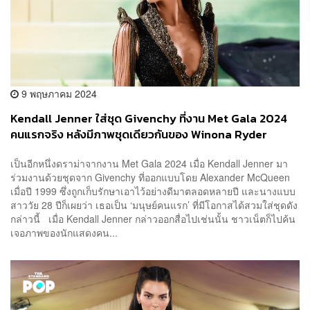
9 พฤษภาคม 2024
Kendall Jenner ใส่ชุด Givenchy ที่งาน Met Gala 2024
คนแรกจริง หลังมีภาพชุดเดียวกันของ Winona Ryder
เป็นอีกหนึ่งดราม่าจากงาน Met Gala 2024 เมื่อ Kendall Jenner มา
ร่วมงานด้วยชุดจาก Givenchy ที่ออกแบบโดย Alexander McQueen
เมื่อปี 1999 ซึ่งถูกเก็บรักษาเอาไว้อย่างดีมาตลอดหลายปี และนางแบบ
สาววัย 28 ปีก็เผยว่า เธอเป็น ‘มนุษย์คนแรก’ ที่มีโอกาสได้สวมใส่ชุดดัง
กล่าวนี้ เมื่อ Kendall Jenner กล่าวออกสื่อไปเช่นนั้น ชาวเน็ตก็ไปค้น
เจอภาพของนักแสดงคน...