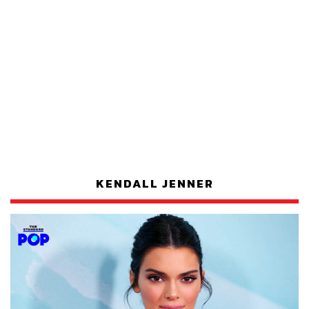
KENDALL JENNER