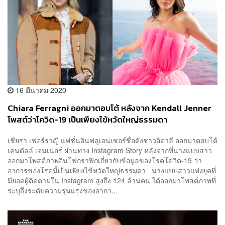
16 มีนาคม 2020
Chiara Ferragni ออกมาตอบโต้ หลังจาก Kendall Jenner
โพสต์ว่าโควิด-19 เป็นเพียงไข้หวัดใหญ่ธรรมดา
เชียรา เฟอร์ราญี แฟชั่นอินฟลูเอนเซอร์ชื่อดังชาวอิตาลี ออกมาตอบโต้
เคนดัลล์ เจนเนอร์ ผ่านทาง Instagram Story หลังจากที่นางแบบสาว
ออกมาโพสต์ภาพอินโฟกราฟิกเกี่ยวกับข้อมูลของโรคโควิด-19 ว่า
อาการของโรคนี้เป็นเพียงไข้หวัดใหญ่ธรรมดา นางแบบสาวแห่งยุคที่
มียอดผู้ติดตามใน Instagram สูงถึง 124 ล้านคน ได้ออกมาโพสต์ภาพที่
ระบุถึงระดับความรุนแรงของอากา...