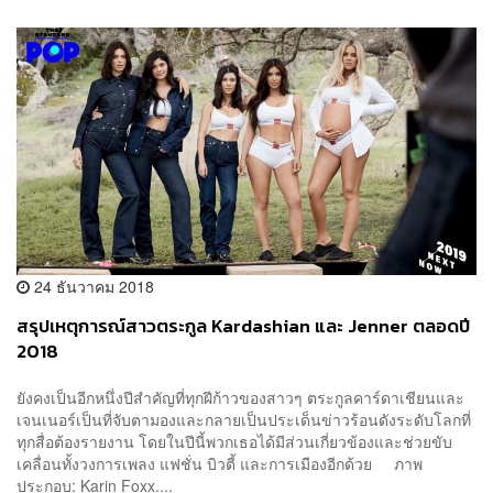
24 ธันวาคม 2018
สรุปเหตุการณ์สาวตระกูล Kardashian และ Jenner ตลอดปี
2018
ยังคงเป็นอีกหนึ่งปีสำคัญที่ทุกฝีก้าวของสาวๆ ตระกูลคาร์ดาเชียนและ
เจนเนอร์เป็นที่จับตามองและกลายเป็นประเด็นข่าวร้อนดังระดับโลกที่
ทุกสื่อต้องรายงาน โดยในปีนี้พวกเธอได้มีส่วนเกี่ยวข้องและช่วยขับ
เคลื่อนทั้งวงการเพลง แฟชั่น บิวตี้ และการเมืองอีกด้วย ภาพ
ประกอบ: Karin Foxx....