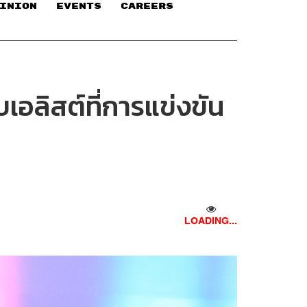
INION
EVENTS
CAREERS
อลิสต์ที่การแข่งขัน
LOADING...