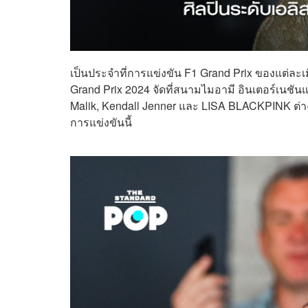
เป็นประจำที่การแข่งขัน F1 Grand Prix ของแต่ละเ
Grand Prix 2024 จัดที่สนามไมอามี อินเตอร์เนชั
Malik, Kendall Jenner และ LISA BLACKPINK ต่า
การแข่งขันนี้