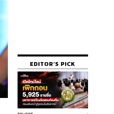
EDITOR'S PICK