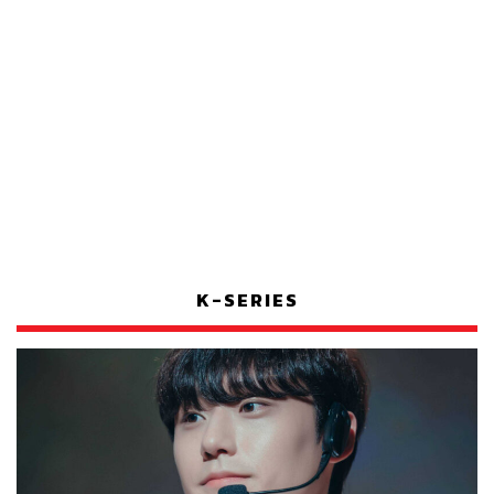
K-SERIES