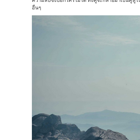
อื่นๆ