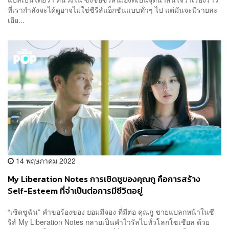
ที่เรากำลังจะได้ดูอาจไม่ใช่ซีรีส์แอ็กชันแบบทั่วๆ ไป แต่มันจะมีรายละ
เอีย...
14 พฤษภาคม 2022
My Liberation Notes การเชิดชูของคุณกู คือการสร้าง
Self-Esteem ที่จำเป็นต่อการมีชีวิตอยู่
“เชิดชูฉัน” คำขอร้องของ ยอมมีจอง ที่มีต่อ คุณกู ชายแปลกหน้าในซี
รีส์ My Liberation Notes กลายเป็นคำไวรัลไปทั่วโลกโซเชียล ด้วย