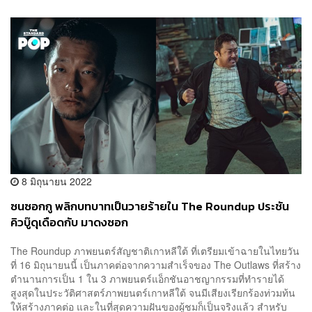
8 มิถุนายน 2022
ซนซอกกู พลิกบทบาทเป็นวายร้ายใน The Roundup ประชัน
คิวบู๊ดุเดือดกับ มาดงซอก
The Roundup ภาพยนตร์สัญชาติเกาหลีใต้ ที่เตรียมเข้าฉายในไทยวัน
ที่ 16 มิถุนายนนี้ เป็นภาคต่อจากความสำเร็จของ The Outlaws ที่สร้าง
ตำนานการเป็น 1 ใน 3 ภาพยนตร์แอ็กชันอาชญากรรมที่ทำรายได้
สูงสุดในประวัติศาสตร์ภาพยนตร์เกาหลีใต้ จนมีเสียงเรียกร้องท่วมท้น
ให้สร้างภาคต่อ และในที่สุดความฝันของผู้ชมก็เป็นจริงแล้ว สำหรับ