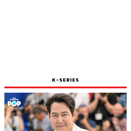
K-SERIES