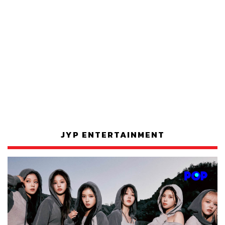
JYP ENTERTAINMENT