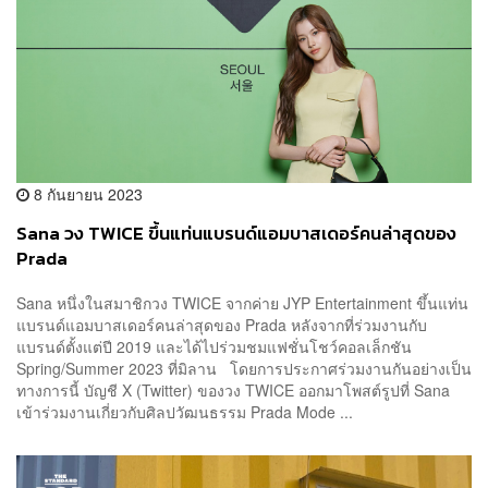
8 กันยายน 2023
Sana วง TWICE ขึ้นแท่นแบรนด์แอมบาสเดอร์คนล่าสุดของ
Prada
Sana หนึ่งในสมาชิกวง TWICE จากค่าย JYP Entertainment ขึ้นแท่น
แบรนด์แอมบาสเดอร์คนล่าสุดของ Prada หลังจากที่ร่วมงานกับ
แบรนด์ตั้งแต่ปี 2019 และได้ไปร่วมชมแฟชั่นโชว์คอลเล็กชัน
Spring/Summer 2023 ที่มิลาน โดยการประกาศร่วมงานกันอย่างเป็น
ทางการนี้ บัญชี X (Twitter) ของวง TWICE ออกมาโพสต์รูปที่ Sana
เข้าร่วมงานเกี่ยวกับศิลปวัฒนธรรม Prada Mode ...