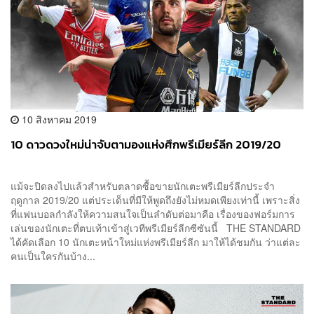
10 สิงหาคม 2019
10 ดาวดวงใหม่น่าจับตามองแห่งศึกพรีเมียร์ลีก 2019/20
แม้จะปิดลงไปแล้วสำหรับตลาดซื้อขายนักเตะพรีเมียร์ลีกประจำ
ฤดูกาล 2019/20 แต่ประเด็นที่มีให้พูดถึงยังไม่หมดเพียงเท่านี้ เพราะสิ่ง
ที่แฟนบอลกำลังให้ความสนใจเป็นลำดับต่อมาคือ เรื่องของฟอร์มการ
เล่นของนักเตะที่ตบเท้าเข้าสู่เวทีพรีเมียร์ลีกซีซันนี้ THE STANDARD
ได้คัดเลือก 10 นักเตะหน้าใหม่แห่งพรีเมียร์ลีก มาให้ได้ชมกัน ว่าแต่ละ
คนเป็นใครกันบ้าง...