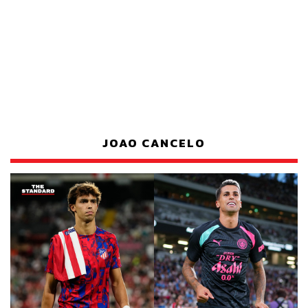
JOAO CANCELO