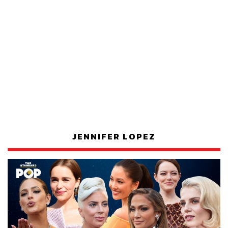
JENNIFER LOPEZ