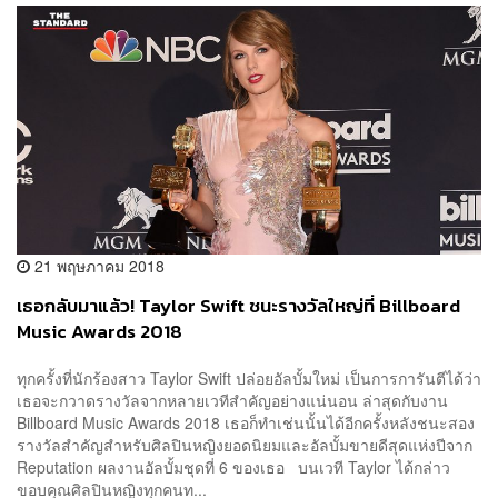
21 พฤษภาคม 2018
เธอกลับมาแล้ว! Taylor Swift ชนะรางวัลใหญ่ที่ Billboard
Music Awards 2018
ทุกครั้งที่นักร้องสาว Taylor Swift ปล่อยอัลบั้มใหม่ เป็นการการันตีได้ว่า
เธอจะกวาดรางวัลจากหลายเวทีสำคัญอย่างแน่นอน ล่าสุดกับงาน
Billboard Music Awards 2018 เธอก็ทำเช่นนั้นได้อีกครั้งหลังชนะสอง
รางวัลสำคัญสำหรับศิลปินหญิงยอดนิยมและอัลบั้มขายดีสุดแห่งปีจาก
Reputation ผลงานอัลบั้มชุดที่ 6 ของเธอ บนเวที Taylor ได้กล่าว
ขอบคุณศิลปินหญิงทุกคนท...