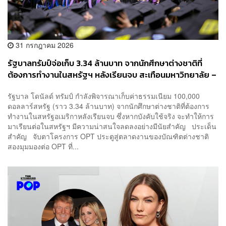
31 กรกฎาคม 2026
รัฐบาลทรัมป์จ่อเก็บ 3.34 ล้านบาท จากนักศึกษาต่างชาติที่
ต้องการทำงานในสหรัฐฯ หลังเรียนจบ สะเทือนมหาวิทยาลัย –
Silicon Valley
รัฐบาล โดนัลด์ ทรัมป์ กำลังพิจารณาเก็บค่าธรรมเนียม 100,000
ดอลลาร์สหรัฐ (ราว 3.34 ล้านบาท) จากนักศึกษาต่างชาติที่ต้องการ
ทำงานในสหรัฐอเมริกาหลังเรียนจบ ซึ่งหากบังคับใช้จริง จะทำให้การ
มาเรียนต่อในสหรัฐฯ มีความน่าสนใจลดลงอย่างมีนัยสำคัญ ประเด็น
สำคัญ จับตาโครงการ OPT ประตูสู่ตลาดงานของบัณฑิตต่างชาติ
สองมุมมองต่อ OPT ที่...