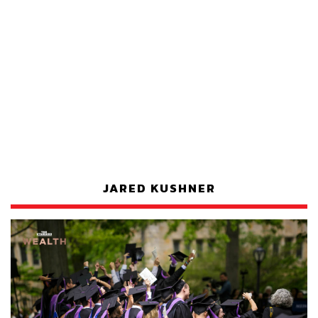
JARED KUSHNER