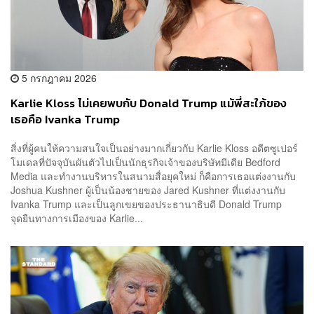
5 กรกฎาคม 2026
Karlie Kloss ไม่เคยพบกับ Donald Trump แม้พี่สะใภ้ของ
เธอคือ Ivanka Trump
สิ่งที่ผู้คนให้ความสนใจเป็นอย่างมากเกี่ยวกับ Karlie Kloss อดีตซูเปอร์
โมเดลที่ปัจจุบันผันตัวไปเป็นนักธุรกิจเจ้าของบริษัทมีเดีย Bedford
Media และทำงานบริหารในสนามสื่อยุคใหม่ ก็คือการเธอแต่งงานกับ
Joshua Kushner ผู้เป็นน้องชายของ Jared Kushner ที่แต่งงานกับ
Ivanka Trump และเป็นลูกเขยของประธานาธิบดี Donald Trump
จุดยืนทางการเมืองของ Karlie...