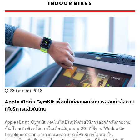
INDOOR BIKES
23 เมษายน 2018
Apple เปิดตัว GymKit เพื่อนใหม่ของคนรักการออกกำลังกาย
ให้บริการแล้วในไทย
Apple เปิดตัว GymKit เทคโนโลยีใหม่ที่ช่วยให้การออกกำลังกายง่าย
ขึ้น โดยเปิดตัวครั้งแรกในเดือนมิถุนายน 2017 ที่งาน Worldwide
Developers Conference และสามารถใช้บริการได้แล้วใน