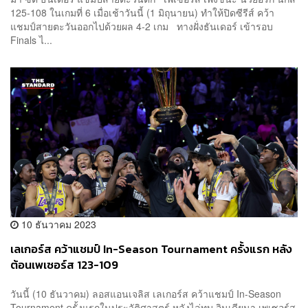
125-108 ในเกมที่ 6 เมื่อเช้าวันนี้ (1 มิถุนายน) ทำให้ปิดซีรีส์ คว้า
แชมป์สายตะวันออกไปด้วยผล 4-2 เกม ทางฝั่งธันเดอร์ เข้ารอบ
Finals ไ...
10 ธันวาคม 2023
เลเกอร์ส คว้าแชมป์ In-Season Tournament ครั้งแรก หลัง
ต้อนเพเซอร์ส 123-109
วันนี้ (10 ธันวาคม) ลอสแอนเจลิส เลเกอร์ส คว้าแชมป์ In-Season
Tournament ครั้งแรกในประวัติศาสตร์ หลังไล่ทุบ อินเดียนา เพเซอร์ส