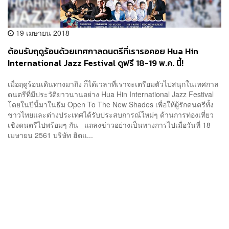
19 เมษายน 2018
ต้อนรับฤดูร้อนด้วยเทศกาลดนตรีที่เรารอคอย Hua Hin
International Jazz Festival ดูฟรี 18-19 พ.ค. นี้!
เมื่อฤดูร้อนเดินทางมาถึง ก็ได้เวลาที่เราจะเตรียมตัวไปสนุกในเทศกาล
ดนตรีที่มีประวัติยาวนานอย่าง Hua Hin International Jazz Festival
โดยในปีนี้มาในธีม Open To The New Shades เพื่อให้ผู้รักดนตรีทั้ง
ชาวไทยและต่างประเทศได้รับประสบการณ์ใหม่ๆ ด้านการท่องเที่ยว
เชิงดนตรีไปพร้อมๆ กัน แถลงข่าวอย่างเป็นทางการไปเมื่อวันที่ 18
เมษายน 2561 บริษัท ฮิตแ...