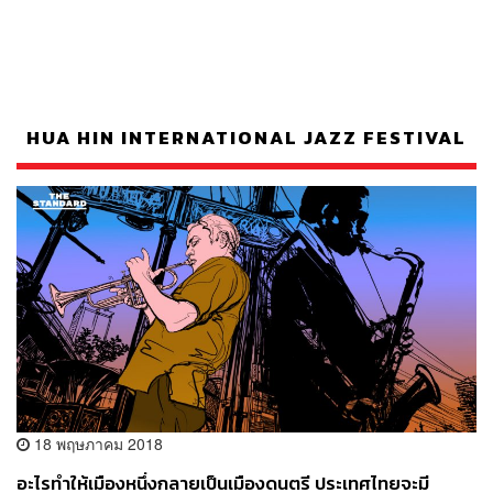
HUA HIN INTERNATIONAL JAZZ FESTIVAL
18 พฤษภาคม 2018
อะไรทำให้เมืองหนึ่งกลายเป็นเมืองดนตรี ประเทศไทยจะมี