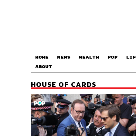
HOME
NEWS
WEALTH
POP
LIF
ABOUT
HOUSE OF CARDS