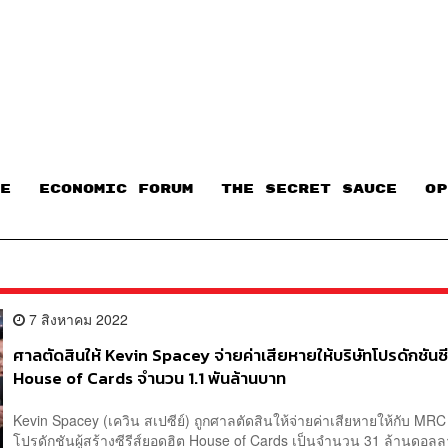
E
ECONOMIC FORUM
THE SECRET SAUCE​
OP
7 สิงหาคม 2022
ศาลตัดสินให้ Kevin Spacey จ่ายค่าเสียหายให้บริษัทโปรดักชันซีร
House of Cards จำนวน 1.1 พันล้านบาท
Kevin Spacey (เควิน สเปซีย์) ถูกศาลตัดสินให้จ่ายค่าเสียหายให้กับ MRC 
โปรดักชันผู้สร้างซีรีส์ยอดฮิต House of Cards เป็นจำนวน 31 ล้านดอลลา