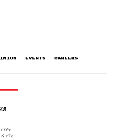
INION
EVENTS
CAREERS
ีส์
บริษัท
ร์ หรือ