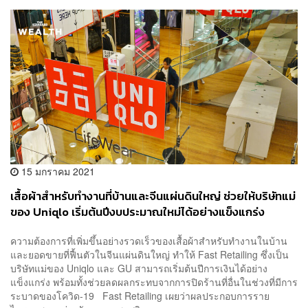
15 มกราคม 2021
เสื้อผ้าสำหรับทำงานที่บ้านและจีนแผ่นดินใหญ่ ช่วยให้บริษัทแม่
ของ Uniqlo เริ่มต้นปีงบประมาณใหม่ได้อย่างแข็งแกร่ง
ความต้องการที่เพิ่มขึ้นอย่างรวดเร็วของเสื้อผ้าสำหรับทำงานในบ้าน
และยอดขายที่ฟื้นตัวในจีนแผ่นดินใหญ่ ทำให้ Fast Retailing ซึ่งเป็น
บริษัทแม่ของ Uniqlo และ GU สามารถเริ่มต้นปีการเงินได้อย่าง
แข็งแกร่ง พร้อมทั้งช่วยลดผลกระทบจากการปิดร้านที่อื่นในช่วงที่มีการ
ระบาดของโควิด-19 Fast Retailing เผยว่าผลประกอบการราย