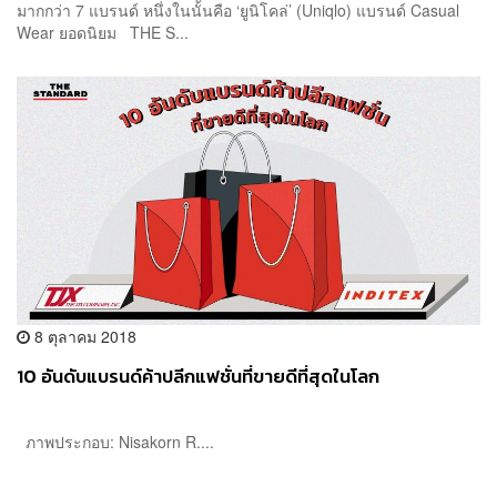
มากกว่า 7 แบรนด์ หนึ่งในนั้นคือ ‘ยูนิโคล่’ (Uniqlo) แบรนด์ Casual
Wear ยอดนิยม THE S...
8 ตุลาคม 2018
10 อันดับแบรนด์ค้าปลีกแฟชั่นที่ขายดีที่สุดในโลก
ภาพประกอบ: Nisakorn R....