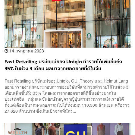
14 กรกฎาคม 2023
Fast Retailing บริษัทแม่ของ Uniqlo ทำรายได้เพิ่มขึ้นถึง
35% ในช่วง 3 เดือน ผลมาจากยอดขายที่ดีในจีน
Fast Retailing บริษัทแม่ของ Uniqlo, GU, Theory และ Helmut Lang
ออกมารายงานผลประกอบการของบริษัทที่สามารถทำรายได้ในช่วง 3
เดือนเพิ่มขึ้นถึง 35% โดยผลมาจากยอดขายที่ดีขึ้นอย่างมากใน
ประเทศจีน กลุ่มแฟชั่นยักษ์ใหญ่จากญี่ปุ่นสามารถกวาดเงินรายได้
ตั้งแต่เดือนมีนาคม-พฤษภาคมไปได้ทั้งหมด 110,300 ล้านเยน หรือราว
27,620 ล้านบาท ซึ่งเกินเป้าจากที่นักว...