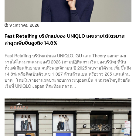
9 มกราคม 2026
Fast Retailing บริษัทแม่ของ UNIQLO เผยรายได้ไตรมาส
ล่าสุดเพิ่มขึ้นสูงถึง 14.8%
Fast Retailing บริษัทแม่ของ UNIQLO, GU และ Theory ออกมาเผย
รายได้ไตรมาสแรกของปี 2026 (ตามปฏิทินการเงินของบริษัท) ที่นับ
ตั้งแต่เดือนกันยายน จนถึงพฤศจิกายน ปี 2025 พบรายได้รวมเพิ่มขึ้นถึง
14.8% หรือคิดเป็นตัวเลข 1.027 ล้านล้านเยน หรือราว 205 แสนล้าน
บาท โดยในรายงานผลประกอบการระบุออกเป็น 4 หมวดใหญ่ด้วยกัน
เริ่มที่ UNIQLO Japan ที่สะท้อนตลาด...