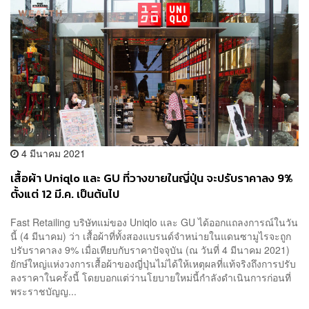
4 มีนาคม 2021
เสื้อผ้า Uniqlo และ GU ที่วางขายในญี่ปุ่น จะปรับราคาลง 9%
ตั้งแต่ 12 มี.ค. เป็นต้นไป
Fast Retailing บริษัทแม่ของ Uniqlo และ GU ได้ออกแถลงการณ์ในวัน
นี้ (4 มีนาคม) ว่า เสื้อผ้าที่ทั้งสองแบรนด์จำหน่ายในแดนซามูไรจะถูก
ปรับราคาลง 9% เมื่อเทียบกับราคาปัจจุบัน (ณ วันที่ 4 มีนาคม 2021)
ยักษ์ใหญ่แห่งวงการเสื้อผ้าของญี่ปุ่นไม่ได้ให้เหตุผลที่แท้จริงถึงการปรับ
ลงราคาในครั้งนี้ โดยบอกแต่ว่านโยบายใหม่นี้กำลังดำเนินการก่อนที่
พระราชบัญญ...