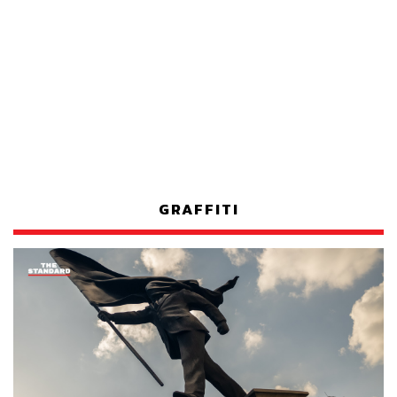
GRAFFITI