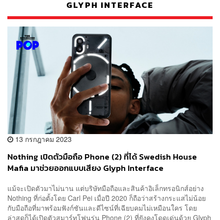
GLYPH INTERFACE
13 กรกฎาคม 2023
Nothing เปิดตัวมือถือ Phone (2) ที่ได้ Swedish House
Mafia มาช่วยออกแบบเสียง Glyph Interface
แม้จะเปิดตัวมาไม่นาน แต่บริษัทมือถือและสินค้าอิเล็กทรอนิกส์อย่าง
Nothing ที่ก่อตั้งโดย Carl Pei เมื่อปี 2020 ก็ถือว่าสร้างกระแสไม่น้อย
กับมือถือที่มาพร้อมฟังก์ชันและดีไซน์ที่เฉียบคมไม่เหมือนใคร โดย
ล่าสุดก็ได้เปิดตัวสมาร์ทโฟนรุ่น Phone (2) ที่ยังคงโดดเด่นด้วย Glyph