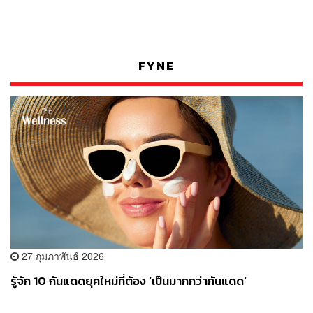
FYNE
27 กุมภาพันธ์ 2026
รู้จัก 10 กันแดดยุคใหม่ที่ต้อง ‘เป็นมากกว่ากันแดด’