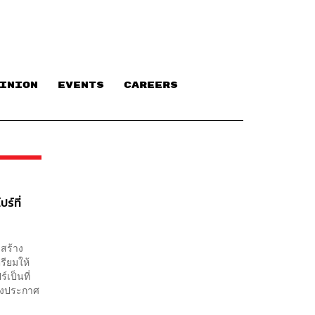
INION
EVENTS
CAREERS
ร์ที่
าสร้าง
รียมให้
เป็นที่
ิ่งประกาศ