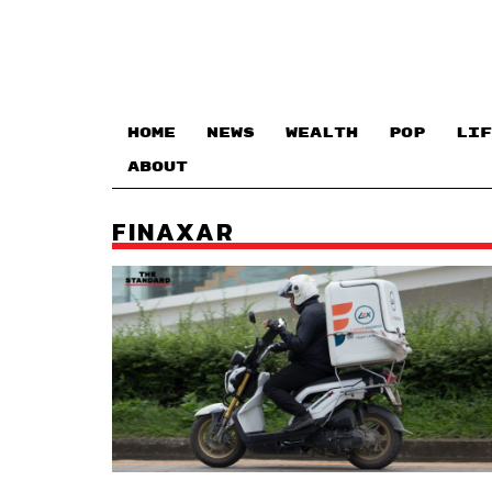
HOME
NEWS
WEALTH
POP
LIF
ABOUT
FINAXAR