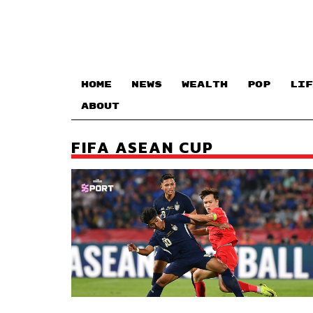
HOME
NEWS
WEALTH
POP
LIF
ABOUT
FIFA ASEAN CUP