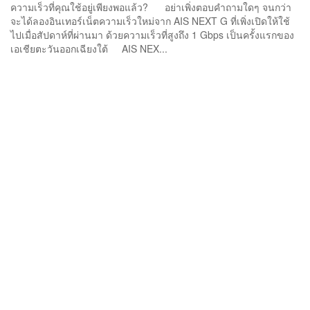
ความเร็วที่คุณใช้อยู่เพียงพอแล้ว? อย่าเพิ่งตอบคำถามใดๆ จนกว่า
จะได้ลองอินเทอร์เน็ตความเร็วใหม่จาก AIS NEXT G ที่เพิ่งเปิดให้ใช้
ไปเมื่อสัปดาห์ที่ผ่านมา ด้วยความเร็วที่สูงถึง 1 Gbps เป็นครั้งแรกของ
เอเชียตะวันออกเฉียงใต้ AIS NEX...