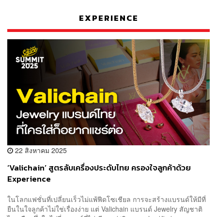
EXPERIENCE
22 สิงหาคม 2025
‘Valichain’ สูตรลับเครื่องประดับไทย ครองใจลูกค้าด้วย
Experience
ในโลกแฟชั่นที่เปลี่ยนเร็วไม่แพ้ฟีดโซเชียล การจะสร้างแบรนด์ให้มีที่
ยืนในใจลูกค้าไม่ใช่เรื่องง่าย แต่ Valichain แบรนด์ Jewelry สัญชาติ